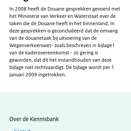
In 2008 heeft de Douane gesprekken gevoerd met
het Ministerie van Verkeer en Waterstaat over de
taken die de Douane heeft in het binnenland. In
deze gesprekken is geconcludeerd dat de omvang
van de douanetaak bij uitvoering van de
Wegenverkeerswet- zoals beschreven in bijlage1
van de kaderovereenkomst - zo gering is
geworden, dat dit het instandhouden van deze
bijlage niet rechtvaardigt. De bijlage wordt per 1
januari 2009 ingetrokken.
Over de Kennisbank