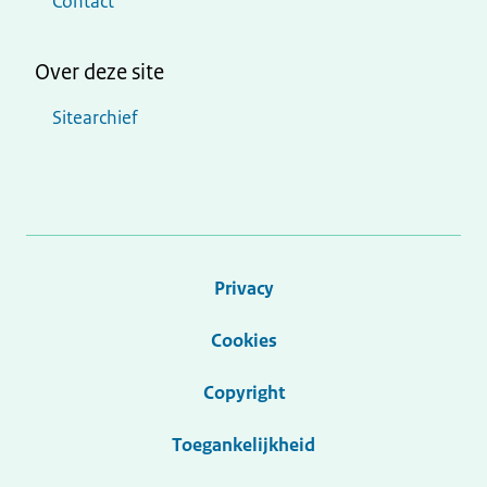
Contact
Over deze site
Sitearchief
Privacy
Cookies
Copyright
Toegankelijkheid