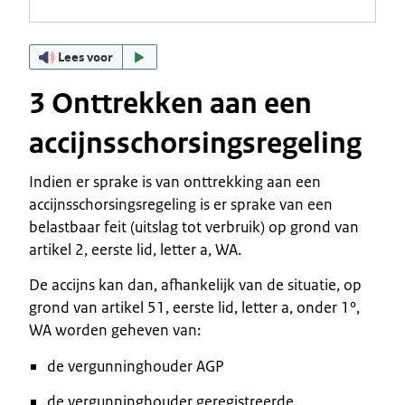
Lees voor
3 Onttrekken aan een
accijnsschorsingsregeling
Indien er sprake is van onttrekking aan een
accijnsschorsingsregeling is er sprake van een
belastbaar feit (uitslag tot verbruik) op grond van
artikel 2, eerste lid, letter a, WA.
De accijns kan dan, afhankelijk van de situatie, op
grond van artikel 51, eerste lid, letter a, onder 1°,
WA worden geheven van:
de vergunninghouder AGP
de vergunninghouder geregistreerde