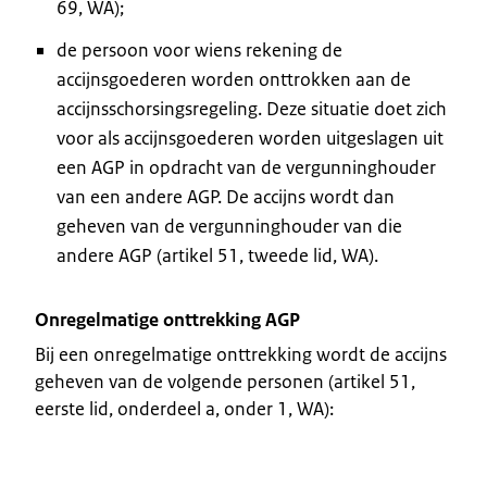
69, WA);
de persoon voor wiens rekening de
accijnsgoederen worden onttrokken aan de
accijnsschorsingsregeling. Deze situatie doet zich
voor als accijnsgoederen worden uitgeslagen uit
een AGP in opdracht van de vergunninghouder
van een andere AGP. De accijns wordt dan
geheven van de vergunninghouder van die
andere AGP (artikel 51, tweede lid, WA).
Onregelmatige onttrekking AGP
Bij een onregelmatige onttrekking wordt de accijns
geheven van de volgende personen (artikel 51,
eerste lid, onderdeel a, onder 1, WA):