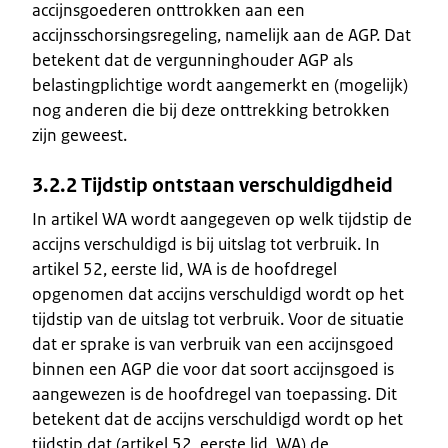
accijnsgoederen onttrokken aan een
accijnsschorsingsregeling, namelijk aan de AGP. Dat
betekent dat de vergunninghouder AGP als
belastingplichtige wordt aangemerkt en (mogelijk)
nog anderen die bij deze onttrekking betrokken
zijn geweest.
3.2.2 Tijdstip ontstaan verschuldigdheid
In artikel WA wordt aangegeven op welk tijdstip de
accijns verschuldigd is bij uitslag tot verbruik. In
artikel 52, eerste lid, WA is de hoofdregel
opgenomen dat accijns verschuldigd wordt op het
tijdstip van de uitslag tot verbruik. Voor de situatie
dat er sprake is van verbruik van een accijnsgoed
binnen een AGP die voor dat soort accijnsgoed is
aangewezen is de hoofdregel van toepassing. Dit
betekent dat de accijns verschuldigd wordt op het
tijdstip dat (artikel 52, eerste lid, WA) de