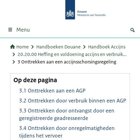
Menu
Home
Handboeken Douane
Handboek Accijns
20.20.00 Heffing en voldoening accijns en verbruik…
3 Onttrekken aan een accijnsschorsingsregeling
Op deze pagina
3.1 Onttrekken aan een AGP
3.2 Onttrekken door verbruik binnen een AGP
3.3 Onttrekken door ontvangst door een
geregistreerde geadresseerde
3.4 Onttrekken door onregelmatigheden
tijdens het vervoer