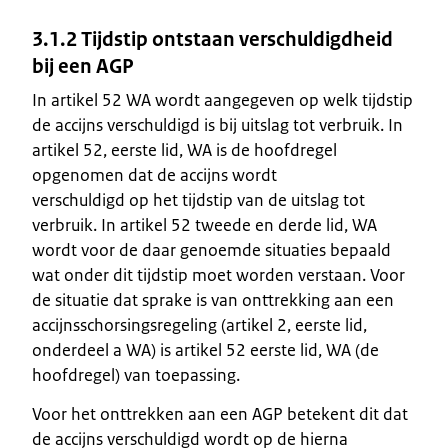
3.1.2 Tijdstip ontstaan verschuldigdheid
bij een AGP
In artikel 52 WA wordt aangegeven op welk tijdstip
de accijns verschuldigd is bij uitslag tot verbruik. In
artikel 52, eerste lid, WA is de hoofdregel
opgenomen dat de accijns wordt
verschuldigd op het tijdstip van de uitslag tot
verbruik. In artikel 52 tweede en derde lid, WA
wordt voor de daar genoemde situaties bepaald
wat onder dit tijdstip moet worden verstaan. Voor
de situatie dat sprake is van onttrekking aan een
accijnsschorsingsregeling (artikel 2, eerste lid,
onderdeel a WA) is artikel 52 eerste lid, WA (de
hoofdregel) van toepassing.
Voor het onttrekken aan een AGP betekent dit dat
de accijns verschuldigd wordt op de hierna