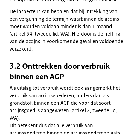
De inspecteur kan bepalen dat bij intrekking van
een vergunning de termijn waarbinnen de accijns
moet worden voldaan minder is dan 1 maand
(artikel 54, tweede lid, WA). Hierdoor is de heffing
van de accijns in voorkomende gevallen voldoende
verzekerd.
3.2 Onttrekken door verbruik
binnen een AGP
Als uitslag tot verbruik wordt ook aangemerkt het
verbruik van accijnsgoederen, anders dan als
grondstof, binnen een AGP die voor dat soort
accijnsgoed is aangewezen (artikel 2, tweede lid,
WA).
Dit betekent dus dat alle verbruik van
accijnsgoederen binnen de accijnsgoederenplaats