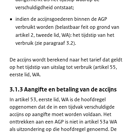
verschuldigdheid ontstaat;
indien de accijnsgoederen binnen de AGP
verbruikt worden (belastbaar feit op grond van
artikel 2, tweede lid, WA): het tijdstip van het
verbruik (zie paragraaf 3.2).
De accijns wordt berekend naar het tarief dat geldt
op het tijdstip van uitslag tot verbruik (artikel 55,
eerste lid, WA.
3.1.3 Aangifte en betaling van de accijns
In artikel 53, eerste lid, WA is de hoofdregel
opgenomen dat de in een tijdvak verschuldigde
accijns op aangifte moet worden voldaan. Het
onttrekken aan een AGP is niet in artikel 53a WA
als uitzondering op die hoofdregel genoemd. De