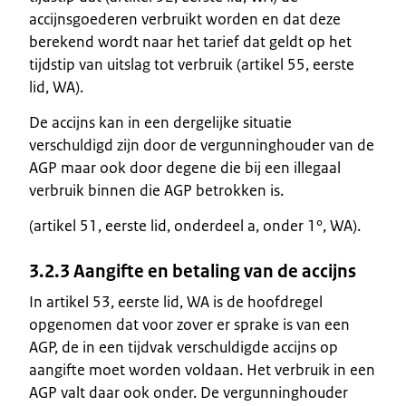
accijnsgoederen verbruikt worden en dat deze
berekend wordt naar het tarief dat geldt op het
tijdstip van uitslag tot verbruik (artikel 55, eerste
lid, WA).
De accijns kan in een dergelijke situatie
verschuldigd zijn door de vergunninghouder van de
AGP maar ook door degene die bij een illegaal
verbruik binnen die AGP betrokken is.
(artikel 51, eerste lid, onderdeel a, onder 1°, WA).
3.2.3 Aangifte en betaling van de accijns
In artikel 53, eerste lid, WA is de hoofdregel
opgenomen dat voor zover er sprake is van een
AGP, de in een tijdvak verschuldigde accijns op
aangifte moet worden voldaan. Het verbruik in een
AGP valt daar ook onder. De vergunninghouder