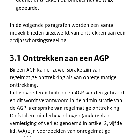
gebeurde.
In de volgende paragrafen worden een aantal
mogelijkheden uitgewerkt van onttrekken aan een
accijnsschorsingsregeling.
3.1 Onttrekken aan een AGP
Bij een AGP kan er zowel sprake zijn van
regelmatige onttrekking als van onregelmatige
onttrekking.
Indien goederen buiten een AGP worden gebracht
en dit wordt verantwoord in de administratie van
de AGP is er sprake van regelmatige onttrekking.
Diefstal en minderbevindingen (andere dan
vernietiging of verlies genoemd in artikel 2, vijfde
lid, WA) zijn voorbeelden van onregelmatige