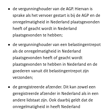
de vergunninghouder van de AGP. Hiervan is
sprake als het vervoer gestart is bij de AGP en de
onregelmatigheid in Nederland plaatsgevonden
heeft of geacht wordt in Nederland
plaatsgevonden te hebben;
de vergunninghouder van een belastingentrepot
als de onregelmatigheid in Nederland
plaatsgevonden heeft of geacht wordt
plaatsgevonden te hebben in Nederland en de
goederen vanuit dit belastingentrepot zijn
verzonden;
de geregistreerde afzender. Dit kan zowel een
geregistreerde afzender in Nederland als in een
andere lidstaat zijn. Ook daarbij geldt dat de
onregelmatigheid in heeft Nederland