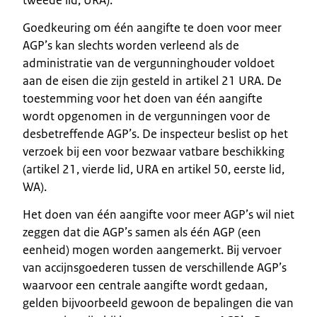
Goedkeuring om één aangifte te doen voor meer
AGP’s kan slechts worden verleend als de
administratie van de vergunninghouder voldoet
aan de eisen die zijn gesteld in artikel 21 URA. De
toestemming voor het doen van één aangifte
wordt opgenomen in de vergunningen voor de
desbetreffende AGP’s. De inspecteur beslist op het
verzoek bij een voor bezwaar vatbare beschikking
(artikel 21, vierde lid, URA en artikel 50, eerste lid,
WA).
Het doen van één aangifte voor meer AGP’s wil niet
zeggen dat die AGP’s samen als één AGP (een
eenheid) mogen worden aangemerkt. Bij vervoer
van accijnsgoederen tussen de verschillende AGP’s
waarvoor een centrale aangifte wordt gedaan,
gelden bijvoorbeeld gewoon de bepalingen die van