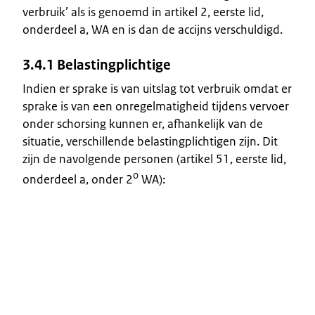
verbruik’ als is genoemd in artikel 2, eerste lid,
onderdeel a, WA en is dan de accijns verschuldigd.
3.4.1 Belastingplichtige
Indien er sprake is van uitslag tot verbruik omdat er
sprake is van een onregelmatigheid tijdens vervoer
onder schorsing kunnen er, afhankelijk van de
situatie, verschillende belastingplichtigen zijn. Dit
zijn de navolgende personen (artikel 51, eerste lid,
o
onderdeel a, onder 2
WA):