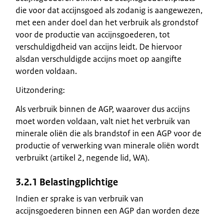
die voor dat accijnsgoed als zodanig is aangewezen,
met een ander doel dan het verbruik als grondstof
voor de productie van accijnsgoederen, tot
verschuldigdheid van accijns leidt. De hiervoor
alsdan verschuldigde accijns moet op aangifte
worden voldaan.
Uitzondering:
Als verbruik binnen de AGP, waarover dus accijns
moet worden voldaan, valt niet het verbruik van
minerale oliën die als brandstof in een AGP voor de
productie of verwerking vvan minerale oliën wordt
verbruikt (artikel 2, negende lid, WA).
3.2.1 Belastingplichtige
Indien er sprake is van verbruik van
accijnsgoederen binnen een AGP dan worden deze