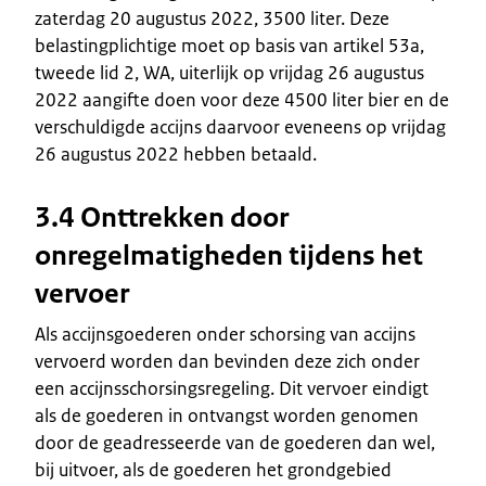
zaterdag 20 augustus 2022, 3500 liter. Deze
belastingplichtige moet op basis van artikel 53a,
tweede lid 2, WA, uiterlijk op vrijdag 26 augustus
2022 aangifte doen voor deze 4500 liter bier en de
verschuldigde accijns daarvoor eveneens op vrijdag
26 augustus 2022 hebben betaald.
3.4 Onttrekken door
onregelmatigheden tijdens het
vervoer
Als accijnsgoederen onder schorsing van accijns
vervoerd worden dan bevinden deze zich onder
een accijnsschorsingsregeling. Dit vervoer eindigt
als de goederen in ontvangst worden genomen
door de geadresseerde van de goederen dan wel,
bij uitvoer, als de goederen het grondgebied