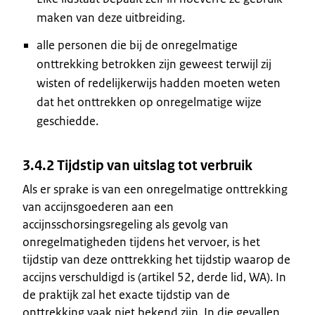
maken van deze uitbreiding.
alle personen die bij de onregelmatige
onttrekking betrokken zijn geweest terwijl zij
wisten of redelijkerwijs hadden moeten weten
dat het onttrekken op onregelmatige wijze
geschiedde.
3.4.2 Tijdstip van uitslag tot verbruik
Als er sprake is van een onregelmatige onttrekking
van accijnsgoederen aan een
accijnsschorsingsregeling als gevolg van
onregelmatigheden tijdens het vervoer, is het
tijdstip van deze onttrekking het tijdstip waarop de
accijns verschuldigd is (artikel 52, derde lid, WA). In
de praktijk zal het exacte tijdstip van de
onttrekking vaak niet bekend zijn. In die gevallen