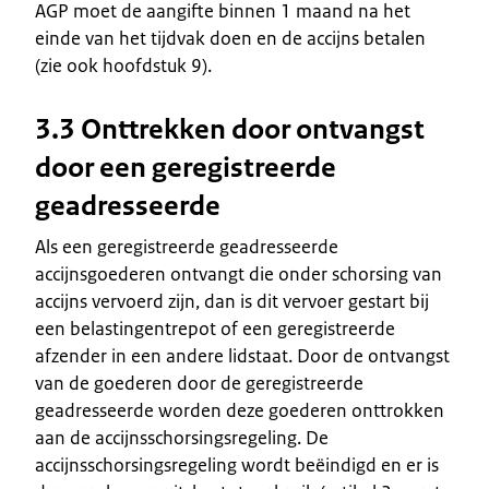
AGP moet de aangifte binnen 1 maand na het
einde van het tijdvak doen en de accijns betalen
(zie ook hoofdstuk 9).
3.3 Onttrekken door ontvangst
door een geregistreerde
geadresseerde
Als een geregistreerde geadresseerde
accijnsgoederen ontvangt die onder schorsing van
accijns vervoerd zijn, dan is dit vervoer gestart bij
een belastingentrepot of een geregistreerde
afzender in een andere lidstaat. Door de ontvangst
van de goederen door de geregistreerde
geadresseerde worden deze goederen onttrokken
aan de accijnsschorsingsregeling. De
accijnsschorsingsregeling wordt beëindigd en er is