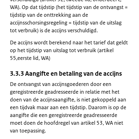
WA). Op dat tijdstip (het tijdstip van de ontvangst =
tijdstip van de onttrekking aan de
accijnsschorsingsregeling = tijdstip van de uitslag
tot verbruik) is de accijns verschuldigd.
De accijns wordt berekend naar het tarief dat geldt
op het tijdstip van uitslag tot verbruik (artikel
55,eerste lid, WA)
3.3.3 Aangifte en betaling van de accijns
De ontvangst van accijnsgoederen door een
geregistreerde geadresseerde in relatie met het
doen van de accijnsaangifte, is niet gekoppeld aan
een tijdvak maar aan een tijdstip. Daarom is op de
aangifte die een geregistreerde geadresseerde
moet doen de hoofdregel van artikel 53, WA niet
van toepassing.