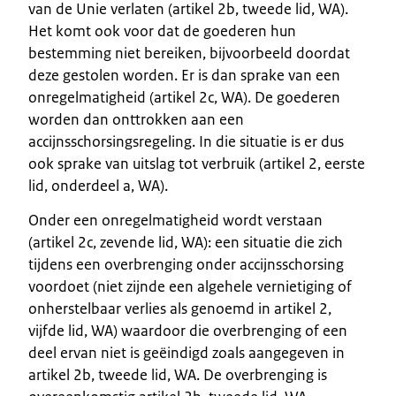
van de Unie verlaten (artikel 2b, tweede lid, WA).
Het komt ook voor dat de goederen hun
bestemming niet bereiken, bijvoorbeeld doordat
deze gestolen worden. Er is dan sprake van een
onregelmatigheid (artikel 2c, WA). De goederen
worden dan onttrokken aan een
accijnsschorsingsregeling. In die situatie is er dus
ook sprake van uitslag tot verbruik (artikel 2, eerste
lid, onderdeel a, WA).
Onder een onregelmatigheid wordt verstaan
(artikel 2c, zevende lid, WA): een situatie die zich
tijdens een overbrenging onder accijnsschorsing
voordoet (niet zijnde een algehele vernietiging of
onherstelbaar verlies als genoemd in artikel 2,
vijfde lid, WA) waardoor die overbrenging of een
deel ervan niet is geëindigd zoals aangegeven in
artikel 2b, tweede lid, WA. De overbrenging is