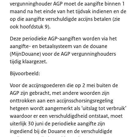
vergunninghouder AGP moet de aangifte binnen 1
maand na het einde van het tijdvak indienen en de
op die aangifte verschuldigde accijns betalen (zie
ook hoofdstuk 9).
Deze periodieke AGP-aangiften worden via het
aangifte- en betaalsysteem van de douane
(MijnDouane) voor de AGP vergunninghouders
tijdig klaargezet.
Bijvoorbeeld:
Voor de accijnsgoederen die op 2 mei buiten de
AGP zijn gebracht, met andere woorden zijn
onttrokken aan een accijnsschorsingsregeling
hetgeen wordt aangemerkt als ‘uitslag tot verbruik’
waardoor er een verschuldigdheid ontstaat, moet
uiterlijk 30 juni de periodieke aangifte zijn
ingediend bij de Douane en de verschuldigde