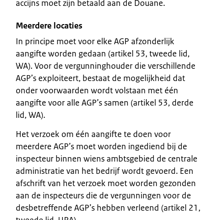
accijns moet zijn betaald aan de Douane.
Meerdere locaties
In principe moet voor elke AGP afzonderlijk
aangifte worden gedaan (artikel 53, tweede lid,
WA). Voor de vergunninghouder die verschillende
AGP’s exploiteert, bestaat de mogelijkheid dat
onder voorwaarden wordt volstaan met één
aangifte voor alle AGP’s samen (artikel 53, derde
lid, WA).
Het verzoek om één aangifte te doen voor
meerdere AGP’s moet worden ingediend bij de
inspecteur binnen wiens ambtsgebied de centrale
administratie van het bedrijf wordt gevoerd. Een
afschrift van het verzoek moet worden gezonden
aan de inspecteurs die de vergunningen voor de
desbetreffende AGP’s hebben verleend (artikel 21,
tweede lid, URA).