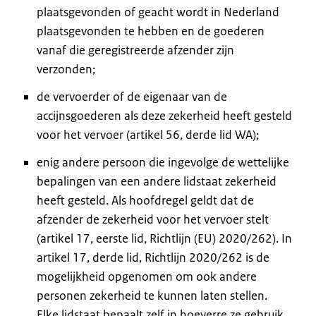
plaatsgevonden of geacht wordt in Nederland
plaatsgevonden te hebben en de goederen
vanaf die geregistreerde afzender zijn
verzonden;
de vervoerder of de eigenaar van de
accijnsgoederen als deze zekerheid heeft gesteld
voor het vervoer (artikel 56, derde lid WA);
enig andere persoon die ingevolge de wettelijke
bepalingen van een andere lidstaat zekerheid
heeft gesteld. Als hoofdregel geldt dat de
afzender de zekerheid voor het vervoer stelt
(artikel 17, eerste lid, Richtlijn (EU) 2020/262). In
artikel 17, derde lid, Richtlijn 2020/262 is de
mogelijkheid opgenomen om ook andere
personen zekerheid te kunnen laten stellen.
Elke lidstaat bepaalt zelf in hoeverre ze gebruik