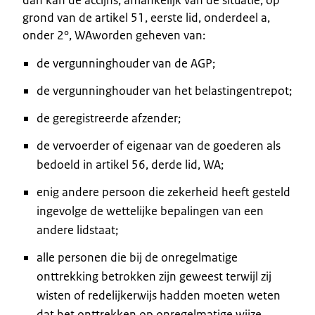
grond van de artikel 51, eerste lid, onderdeel a,
onder 2°, WAworden geheven van:
de vergunninghouder van de AGP;
de vergunninghouder van het belastingentrepot;
de geregistreerde afzender;
de vervoerder of eigenaar van de goederen als
bedoeld in artikel 56, derde lid, WA;
enig andere persoon die zekerheid heeft gesteld
ingevolge de wettelijke bepalingen van een
andere lidstaat;
alle personen die bij de onregelmatige
onttrekking betrokken zijn geweest terwijl zij
wisten of redelijkerwijs hadden moeten weten
dat het onttrekken op onregelmatige wijze