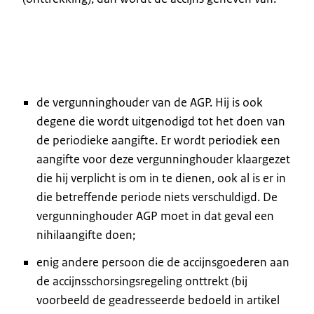
de vergunninghouder van de AGP. Hij is ook
degene die wordt uitgenodigd tot het doen van
de periodieke aangifte. Er wordt periodiek een
aangifte voor deze vergunninghouder klaargezet
die hij verplicht is om in te dienen, ook al is er in
die betreffende periode niets verschuldigd. De
vergunninghouder AGP moet in dat geval een
nihilaangifte doen;
enig andere persoon die de accijnsgoederen aan
de accijnsschorsingsregeling onttrekt (bij
voorbeeld de geadresseerde bedoeld in artikel