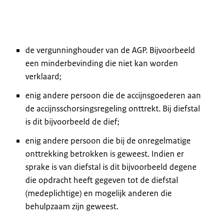
de vergunninghouder van de AGP. Bijvoorbeeld
een minderbevinding die niet kan worden
verklaard;
enig andere persoon die de accijnsgoederen aan
de accijnsschorsingsregeling onttrekt. Bij diefstal
is dit bijvoorbeeld de dief;
enig andere persoon die bij de onregelmatige
onttrekking betrokken is geweest. Indien er
sprake is van diefstal is dit bijvoorbeeld degene
die opdracht heeft gegeven tot de diefstal
(medeplichtige) en mogelijk anderen die
behulpzaam zijn geweest.