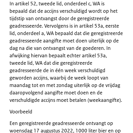
In artikel 52, tweede lid, onderdeel c, WA is
bepaald dat de accijns verschuldigd wordt op het
tijdstip van ontvangst door de geregistreerde
geadresseerde. Vervolgens is in artikel 53a, eerste
lid, onderdeel a, WA bepaald dat die geregistreerde
geadresseerde aangifte moet doen uiterlijk op de
dag na die van ontvangst van de goederen. In
afwijking hiervan bepaalt echter artikel 53a,
tweede lid, WA dat die geregistreerde
geadresseerde de in één week verschuldigd
geworden accijns, waarbij de week loopt van
maandag tot en met zondag uiterlijk op de vrijdag
daaropvolgend aangifte moet doen en de
verschuldigde accijns moet betalen (weekaangifte).
Voorbeeld
Een geregistreerde geadresseerde ontvangt op
woensdag 17 augustus 2022, 1000 liter bier en op