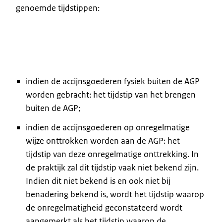
genoemde tijdstippen:
indien de accijnsgoederen fysiek buiten de AGP
worden gebracht: het tijdstip van het brengen
buiten de AGP;
indien de accijnsgoederen op onregelmatige
wijze onttrokken worden aan de AGP: het
tijdstip van deze onregelmatige onttrekking. In
de praktijk zal dit tijdstip vaak niet bekend zijn.
Indien dit niet bekend is en ook niet bij
benadering bekend is, wordt het tijdstip waarop
de onregelmatigheid geconstateerd wordt
aangemerkt als het tijdstip waarop de