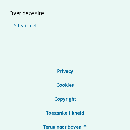
Over deze site
Sitearchief
Privacy
Cookies
Copyright
Toegankelijkheid
Terug naar boven