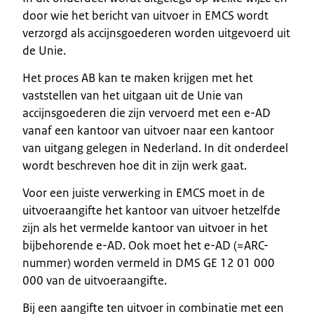
door wie het bericht van uitvoer in EMCS wordt
verzorgd als accijnsgoederen worden uitgevoerd uit
de Unie.
Het proces AB kan te maken krijgen met het
vaststellen van het uitgaan uit de Unie van
accijnsgoederen die zijn vervoerd met een e-AD
vanaf een kantoor van uitvoer naar een kantoor
van uitgang gelegen in Nederland. In dit onderdeel
wordt beschreven hoe dit in zijn werk gaat.
Voor een juiste verwerking in EMCS moet in de
uitvoeraangifte het kantoor van uitvoer hetzelfde
zijn als het vermelde kantoor van uitvoer in het
bijbehorende e-AD. Ook moet het e-AD (=ARC-
nummer) worden vermeld in DMS GE 12 01 000
000 van de uitvoeraangifte.
Bij een aangifte ten uitvoer in combinatie met een