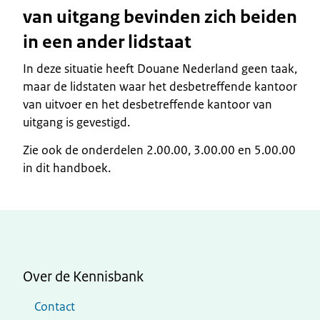
van uitgang bevinden zich beiden
in een ander lidstaat
In deze situatie heeft Douane Nederland geen taak,
maar de lidstaten waar het desbetreffende kantoor
van uitvoer en het desbetreffende kantoor van
uitgang is gevestigd.
Zie ook de onderdelen 2.00.00, 3.00.00 en 5.00.00
in dit handboek.
Over de Kennisbank
Contact