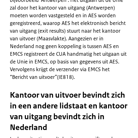
zal door het kantoor van uitgang (Antwerpen)
moeten worden vastgesteld en in AES worden
geregistreerd, waarop AES het elektronisch bericht
van uitgang (exit results) stuurt naar het kantoor
van uitvoer (Maasvlakte). Aangezien er in
Nederland nog geen koppeling is tussen AES en
EMCS registreert de CUA handmatig het uitgaan uit
de Unie in EMCS, op basis van gegevens uit AES.
Vervolgens krijgt de verzender via EMCS het
“Bericht van uitvoer”(IE818).
Kantoor van uitvoer bevindt zich
in een andere lidstaat en kantoor
van uitgang bevindt zich in
Nederland