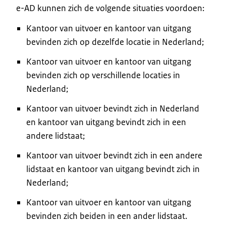
e-AD kunnen zich de volgende situaties voordoen:
Kantoor van uitvoer en kantoor van uitgang
bevinden zich op dezelfde locatie in Nederland;
Kantoor van uitvoer en kantoor van uitgang
bevinden zich op verschillende locaties in
Nederland;
Kantoor van uitvoer bevindt zich in Nederland
en kantoor van uitgang bevindt zich in een
andere lidstaat;
Kantoor van uitvoer bevindt zich in een andere
lidstaat en kantoor van uitgang bevindt zich in
Nederland;
Kantoor van uitvoer en kantoor van uitgang
bevinden zich beiden in een ander lidstaat.