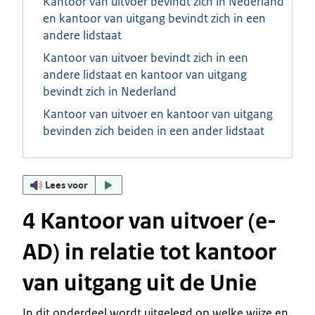
Kantoor van uitvoer bevindt zich in Nederland
en kantoor van uitgang bevindt zich in een
andere lidstaat
Kantoor van uitvoer bevindt zich in een
andere lidstaat en kantoor van uitgang
bevindt zich in Nederland
Kantoor van uitvoer en kantoor van uitgang
bevinden zich beiden in een ander lidstaat
Lees voor
4 Kantoor van uitvoer (e-
AD) in relatie tot kantoor
van uitgang uit de Unie
In dit onderdeel wordt uitgelegd op welke wijze en