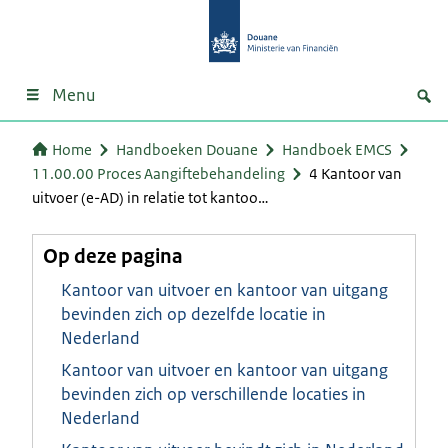
Menu
Home
Handboeken Douane
Handboek EMCS
11.00.00 Proces Aangiftebehandeling
4 Kantoor van
uitvoer (e-AD) in relatie tot kantoo…
Op deze pagina
Kantoor van uitvoer en kantoor van uitgang
bevinden zich op dezelfde locatie in
Nederland
Kantoor van uitvoer en kantoor van uitgang
bevinden zich op verschillende locaties in
Nederland