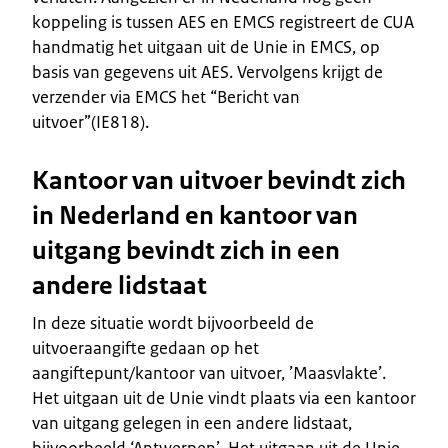
koppeling is tussen AES en EMCS registreert de CUA
handmatig het uitgaan uit de Unie in EMCS, op
basis van gegevens uit AES. Vervolgens krijgt de
verzender via EMCS het “Bericht van
uitvoer”(IE818).
Kantoor van uitvoer bevindt zich
in Nederland en kantoor van
uitgang bevindt zich in een
andere lidstaat
In deze situatie wordt bijvoorbeeld de
uitvoeraangifte gedaan op het
aangiftepunt/kantoor van uitvoer, ’Maasvlakte’.
Het uitgaan uit de Unie vindt plaats via een kantoor
van uitgang gelegen in een andere lidstaat,
bijvoorbeeld ‘Antwerpen’. Het uitgaan uit de Unie