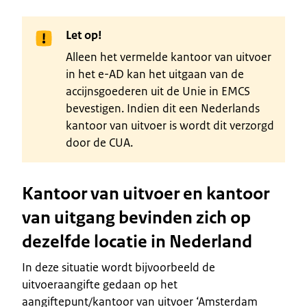
Let op!
Alleen het vermelde kantoor van uitvoer
in het e-AD kan het uitgaan van de
accijnsgoederen uit de Unie in EMCS
bevestigen. Indien dit een Nederlands
kantoor van uitvoer is wordt dit verzorgd
door de CUA.
Kantoor van uitvoer en kantoor
van uitgang bevinden zich op
dezelfde locatie in Nederland
In deze situatie wordt bijvoorbeeld de
uitvoeraangifte gedaan op het
aangiftepunt/kantoor van uitvoer ‘Amsterdam