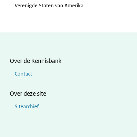
Verenigde Staten van Amerika
Over de Kennisbank
Contact
Over deze site
Sitearchief