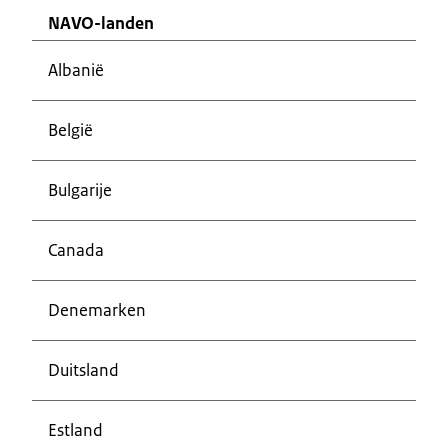
NAVO-landen
Albanië
België
Bulgarije
Canada
Denemarken
Duitsland
Estland