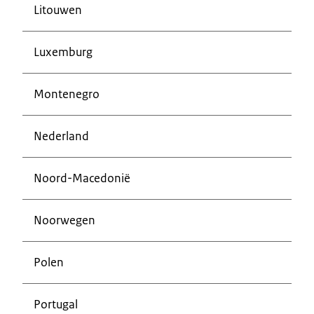
Litouwen
Luxemburg
Montenegro
Nederland
Noord-Macedonië
Noorwegen
Polen
Portugal