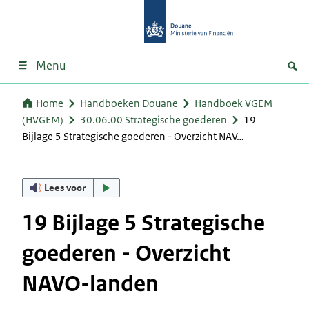
Menu
Home
Handboeken Douane
Handboek VGEM
(HVGEM)
30.06.00 Strategische goederen
19
Bijlage 5 Strategische goederen - Overzicht NAV…
Lees voor
19 Bijlage 5 Strategische
goederen - Overzicht
NAVO-landen