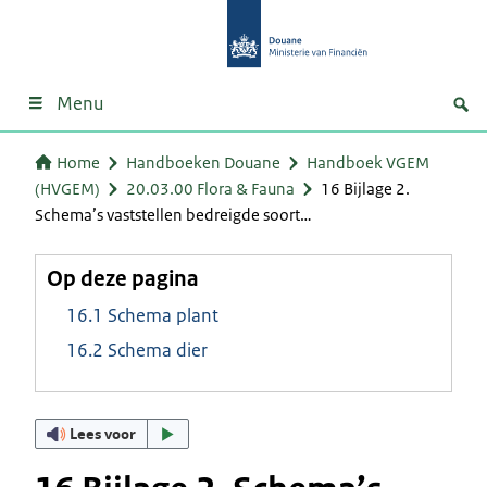
Menu
Home
Handboeken Douane
Handboek VGEM
(HVGEM)
20.03.00 Flora & Fauna
16 Bijlage 2.
Schema’s vaststellen bedreigde soort…
Op deze pagina
16.1 Schema plant
16.2 Schema dier
Lees voor