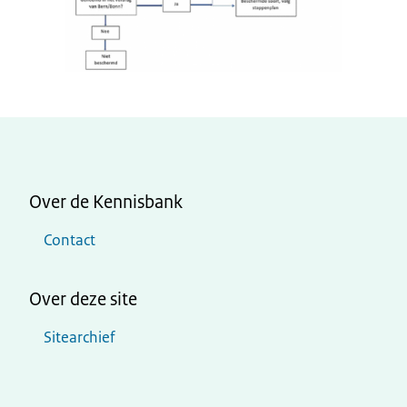
Over de Kennisbank
Contact
Over deze site
Sitearchief