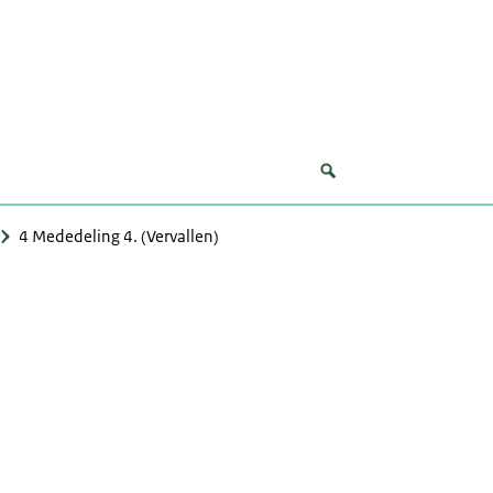
4 Mededeling 4. (Vervallen)