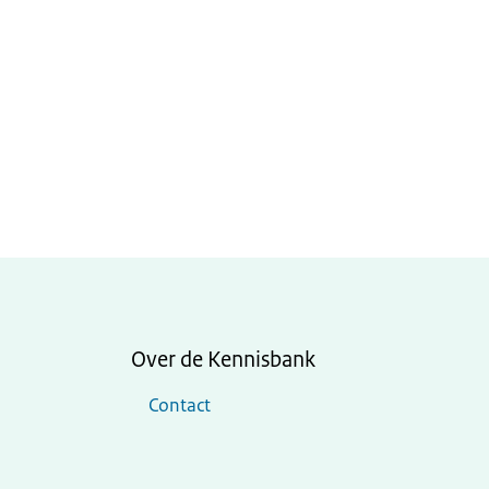
Over de Kennisbank
Contact