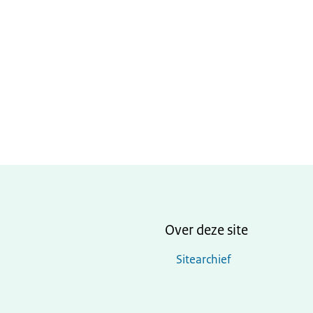
Over deze site
Sitearchief