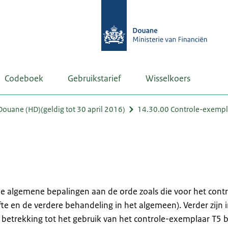
Codeboek
Gebruikstarief
Wisselkoers
uane (HD)(geldig tot 30 april 2016)
14.30.00 Controle-exempl
e algemene bepalingen aan de orde zoals die voor het contr
e en de verdere behandeling in het algemeen). Verder zijn i
etrekking tot het gebruik van het controle-exemplaar T5 b