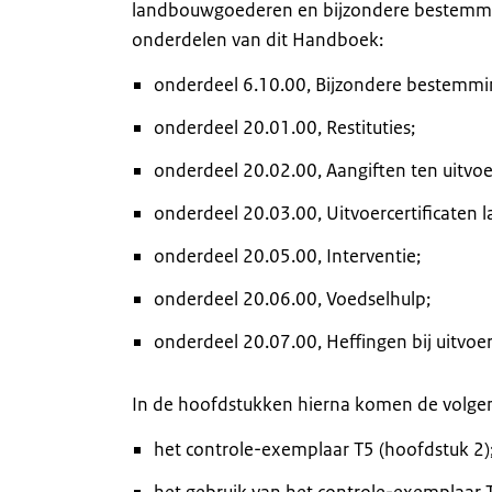
landbouwgoederen en bijzondere bestemmin
onderdelen van dit Handboek:
onderdeel 6.10.00, Bijzondere bestemmi
onderdeel 20.01.00, Restituties;
onderdeel 20.02.00, Aangiften ten uitv
onderdeel 20.03.00, Uitvoercertificaten
onderdeel 20.05.00, Interventie;
onderdeel 20.06.00, Voedselhulp;
onderdeel 20.07.00, Heffingen bij uitvo
In de hoofdstukken hierna komen de volge
het controle-exemplaar T5 (hoofdstuk 2)